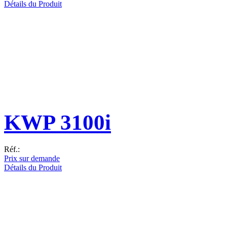
Détails du Produit
KWP 3100i
Réf.:
Prix sur demande
Détails du Produit