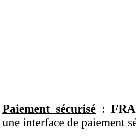
Paiement sécurisé
:
FRA
une interface de paiement sé