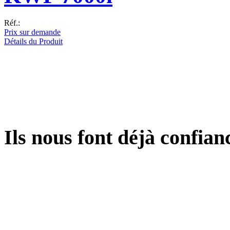
Réf.:
Prix sur demande
Détails du Produit
Ils
nous font déjà confiance