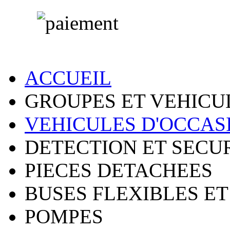
ACCUEIL
GROUPES ET VEHICU
VEHICULES D'OCCAS
DETECTION ET SECU
PIECES DETACHEES
BUSES FLEXIBLES ET
POMPES