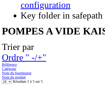
configuration
Key folder in safepath
POMPES A VIDE KA
Trier par
Ordre " -/+"
Référence
Catégorie
Nom du fournisseur
Nom du produit
Résultats 1 à 5 sur 5