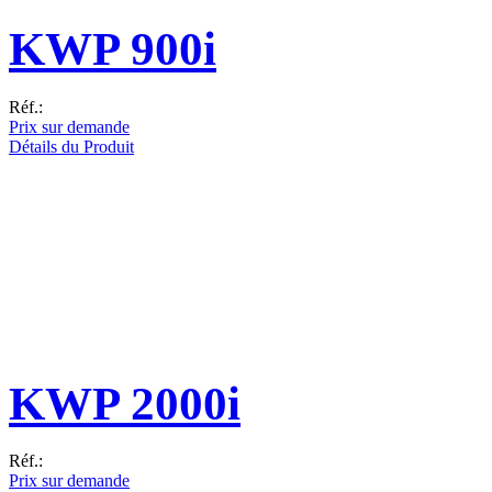
KWP 900i
Réf.:
Prix sur demande
Détails du Produit
KWP 2000i
Réf.:
Prix sur demande