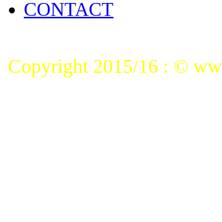
CONTACT
Copyright 2015/16 : © www.