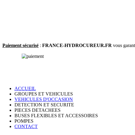
Paiement sécurisé
:
FRANCE-HYDROCUREUR.FR
vous garanti
ACCUEIL
GROUPES ET VEHICULES
VEHICULES D'OCCASION
DETECTION ET SECURITE
PIECES DETACHEES
BUSES FLEXIBLES ET ACCESSOIRES
POMPES
CONTACT