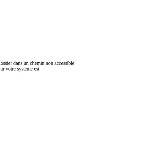
n dossier dans un chemin non accessible
ur votre système est