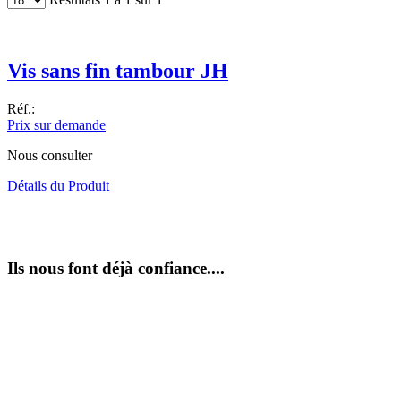
Vis sans fin tambour JH
Réf.:
Prix sur demande
Nous consulter
Détails du Produit
Ils
nous font déjà confiance....