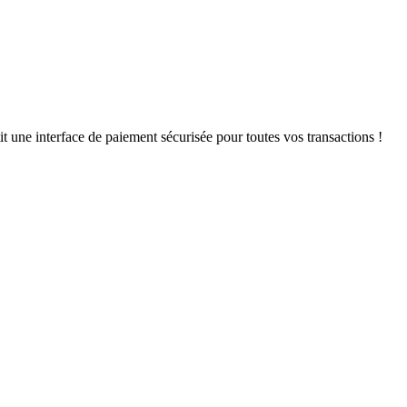
t une interface de paiement sécurisée pour toutes vos transactions !