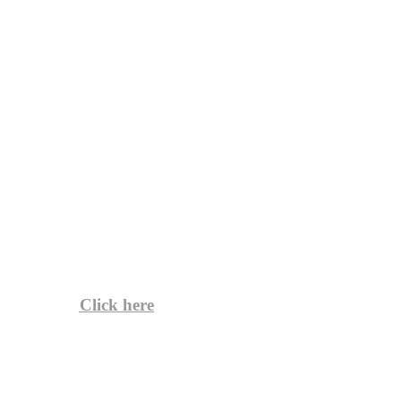
Click here