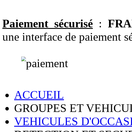
Paiement sécurisé
:
FRA
une interface de paiement sé
ACCUEIL
GROUPES ET VEHICU
VEHICULES D'OCCAS