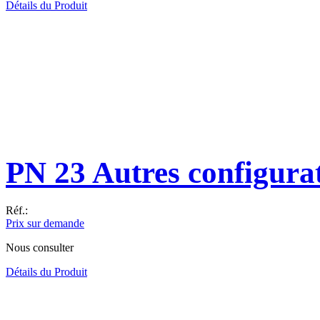
Détails du Produit
PN 23 Autres configura
Réf.:
Prix sur demande
Nous consulter
Détails du Produit