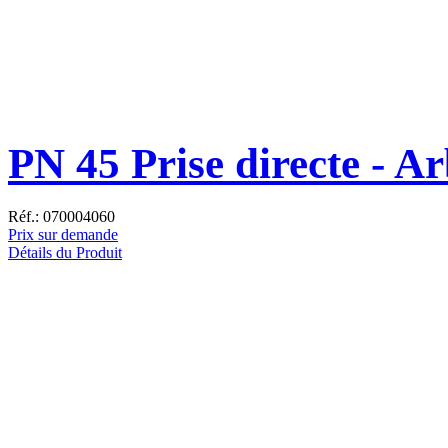
PN 45 Prise directe - Ar
Réf.: 070004060
Prix sur demande
Détails du Produit