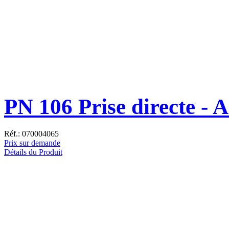
PN 106 Prise directe - 
Réf.: 070004065
Prix sur demande
Détails du Produit