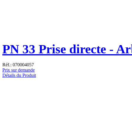
PN 33 Prise directe - A
Réf.: 070004057
Prix sur demande
Détails du Produit