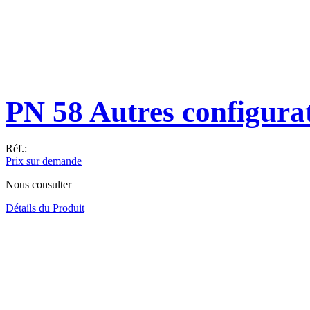
PN 58 Autres configura
Réf.:
Prix sur demande
Nous consulter
Détails du Produit