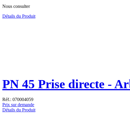
Nous consulter
Détails du Produit
PN 45 Prise directe - A
Réf.: 070004059
Prix sur demande
Détails du Produit