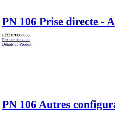
PN 106 Prise directe - A
Réf.: 070004066
Prix sur demande
Détails du Produit
PN 106 Autres configur