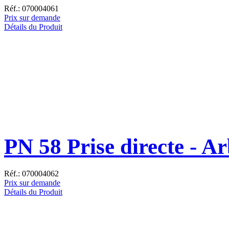
Réf.: 070004061
Prix sur demande
Détails du Produit
PN 58 Prise directe - Ar
Réf.: 070004062
Prix sur demande
Détails du Produit