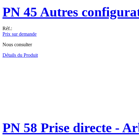
PN 45 Autres configura
Réf.:
Prix sur demande
Nous consulter
Détails du Produit
PN 58 Prise directe - A