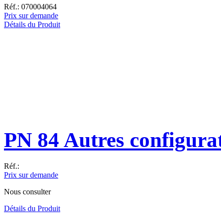
Réf.: 070004064
Prix sur demande
Détails du Produit
PN 84 Autres configura
Réf.:
Prix sur demande
Nous consulter
Détails du Produit