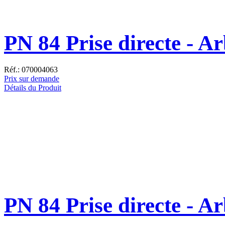
PN 84 Prise directe - A
Réf.: 070004063
Prix sur demande
Détails du Produit
PN 84 Prise directe - Ar