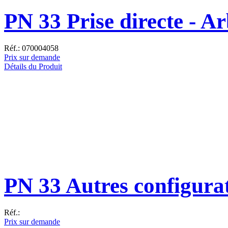
PN 33 Prise directe - Ar
Réf.: 070004058
Prix sur demande
Détails du Produit
PN 33 Autres configura
Réf.:
Prix sur demande