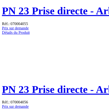
PN 23 Prise directe - A
Réf.: 070004055
Prix sur demande
Détails du Produit
PN 23 Prise directe - Ar
Réf.: 070004056
Prix sur demande