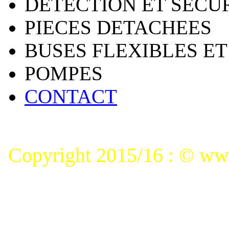
DETECTION ET SECU
PIECES DETACHEES
BUSES FLEXIBLES ET
POMPES
CONTACT
Copyright 2015/16 : © www.