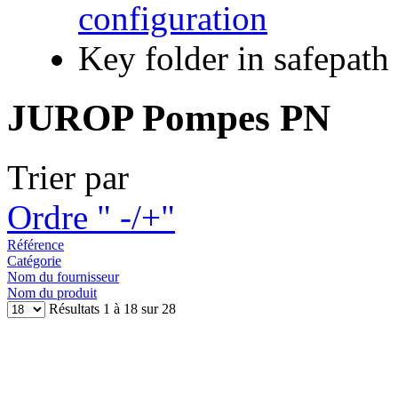
configuration
Key folder in safepath
JUROP Pompes PN
Trier par
Ordre " -/+"
Référence
Catégorie
Nom du fournisseur
Nom du produit
Résultats 1 à 18 sur 28