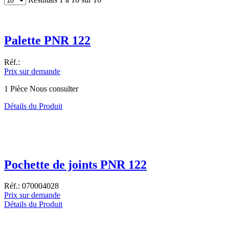
Palette PNR 122
Réf.:
Prix sur demande
1 Pièce Nous consulter
Détails du Produit
Pochette de joints PNR 122
Réf.: 070004028
Prix sur demande
Détails du Produit