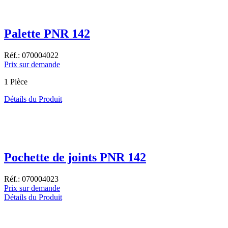
Palette PNR 142
Réf.: 070004022
Prix sur demande
1 Pièce
Détails du Produit
Pochette de joints PNR 142
Réf.: 070004023
Prix sur demande
Détails du Produit