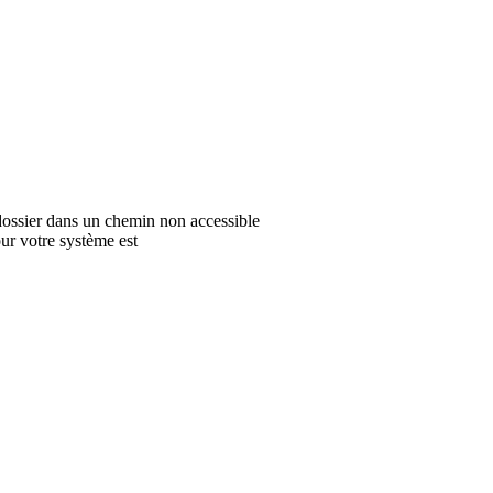
n dossier dans un chemin non accessible
ur votre système est