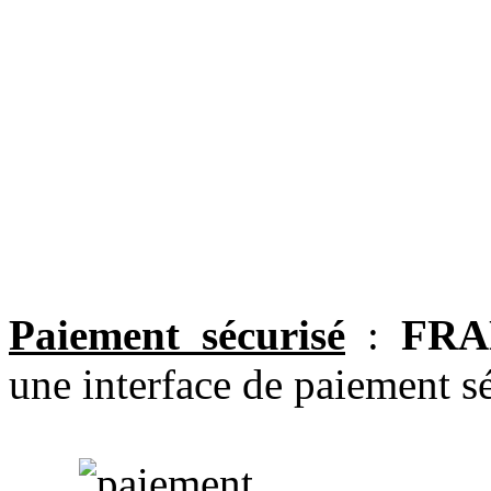
Paiement sécurisé
:
FRA
une interface de paiement sé