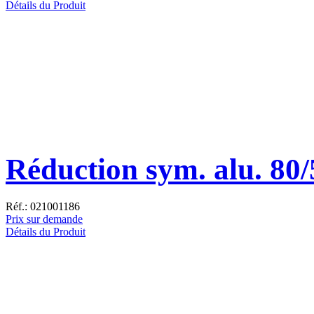
Détails du Produit
Réduction sym. alu. 80/
Réf.: 021001186
Prix sur demande
Détails du Produit