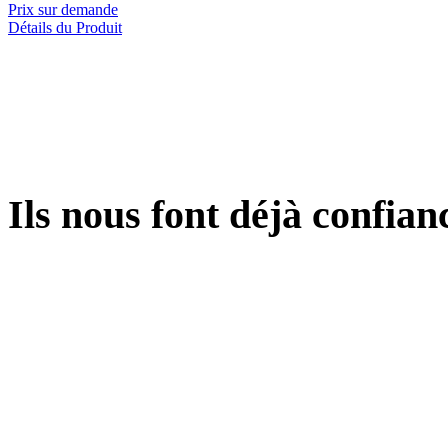
Prix sur demande
Détails du Produit
Ils
nous font déjà confiance