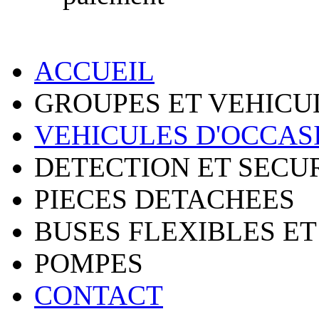
ACCUEIL
GROUPES ET VEHICU
VEHICULES D'OCCAS
DETECTION ET SECU
PIECES DETACHEES
BUSES FLEXIBLES ET
POMPES
CONTACT