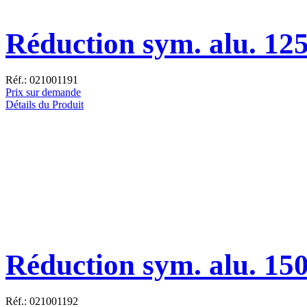
Réduction sym. alu. 12
Réf.: 021001191
Prix sur demande
Détails du Produit
Réduction sym. alu. 15
Réf.: 021001192