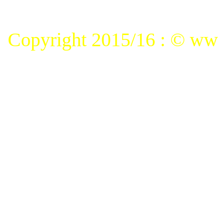
Copyright 2015/16 : © www.