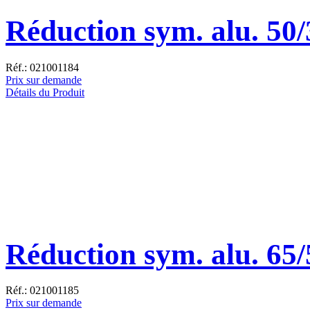
Réduction sym. alu. 50/
Réf.: 021001184
Prix sur demande
Détails du Produit
Réduction sym. alu. 65/
Réf.: 021001185
Prix sur demande