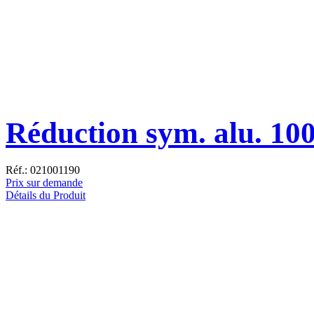
Réduction sym. alu. 10
Réf.: 021001190
Prix sur demande
Détails du Produit