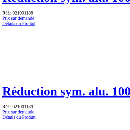
Réf.: 021001188
Prix sur demande
Détails du Produit
Réduction sym. alu. 10
Réf.: 021001189
Prix sur demande
Détails du Produit