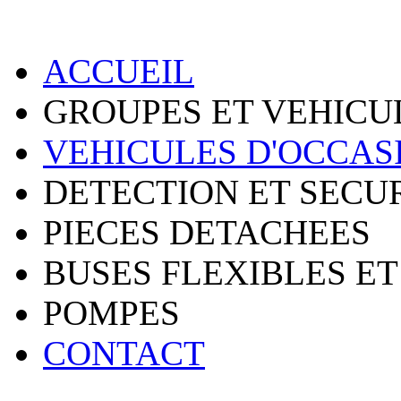
ACCUEIL
GROUPES ET VEHICU
VEHICULES D'OCCAS
DETECTION ET SECU
PIECES DETACHEES
BUSES FLEXIBLES ET
POMPES
CONTACT