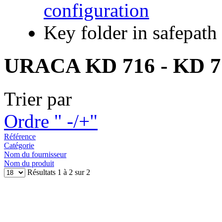
configuration
Key folder in safepath
URACA KD 716 - KD 7
Trier par
Ordre " -/+"
Référence
Catégorie
Nom du fournisseur
Nom du produit
Résultats 1 à 2 sur 2