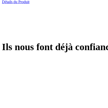
Détails du Produit
Ils
nous font déjà confiance