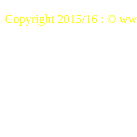
Copyright 2015/16 : © www.