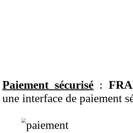
Paiement sécurisé
:
FRA
une interface de paiement sé