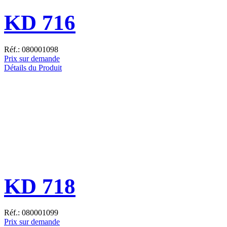
KD 716
Réf.: 080001098
Prix sur demande
Détails du Produit
KD 718
Réf.: 080001099
Prix sur demande