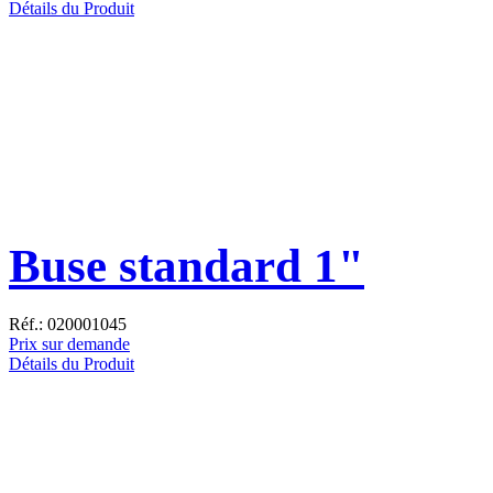
Détails du Produit
Buse standard 1"
Réf.: 020001045
Prix sur demande
Détails du Produit