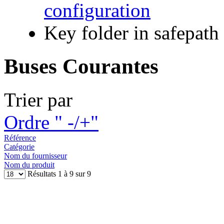
configuration
Key folder in safepath
Buses Courantes
Trier par
Ordre " -/+"
Référence
Catégorie
Nom du fournisseur
Nom du produit
Résultats 1 à 9 sur 9