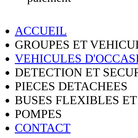
ACCUEIL
GROUPES ET VEHICU
VEHICULES D'OCCAS
DETECTION ET SECU
PIECES DETACHEES
BUSES FLEXIBLES ET
POMPES
CONTACT