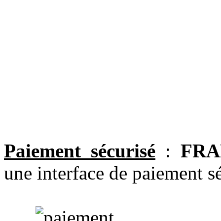
Paiement sécurisé
:
FRA
une interface de paiement sé