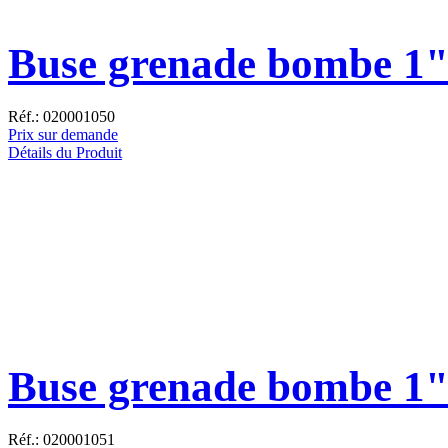
Buse grenade bombe 1
Réf.: 020001050
Prix sur demande
Détails du Produit
Buse grenade bombe 1"
Réf.: 020001051