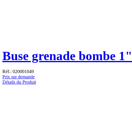
Buse grenade bombe 1
Réf.: 020001049
Prix sur demande
Détails du Produit