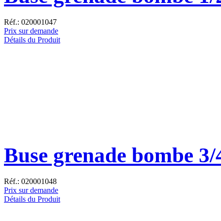
Réf.: 020001047
Prix sur demande
Détails du Produit
Buse grenade bombe 3/
Réf.: 020001048
Prix sur demande
Détails du Produit