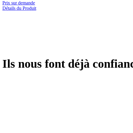
Prix sur demande
Détails du Produit
Ils
nous font déjà confiance