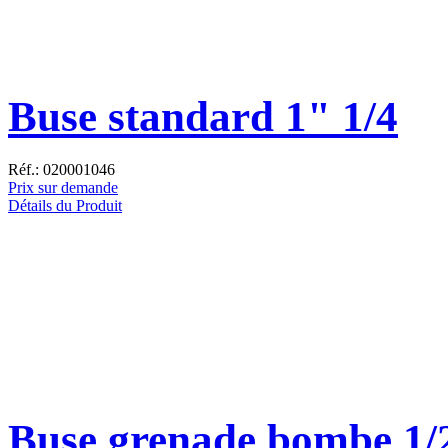
Buse standard 1" 1/4
Réf.: 020001046
Prix sur demande
Détails du Produit
Buse grenade bombe 1/