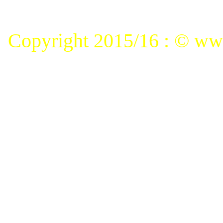
Copyright 2015/16 : © www.