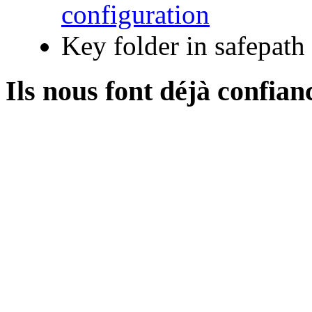
configuration
Key folder in safepath
Ils
nous font déjà confiance