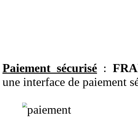
Paiement sécurisé
:
FRA
une interface de paiement sé