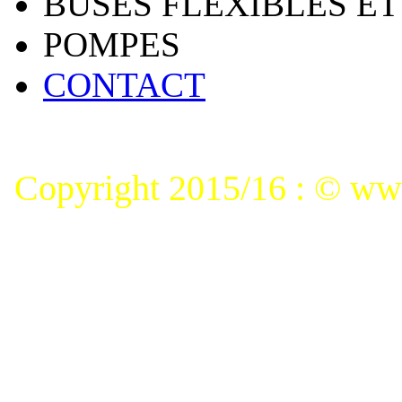
BUSES FLEXIBLES ET
POMPES
CONTACT
Copyright 2015/16 : © www.