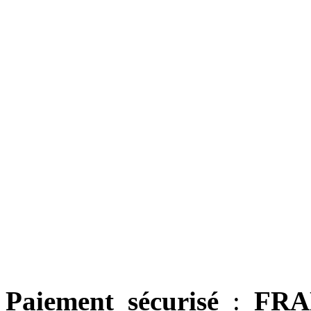
Paiement sécurisé
:
FRA