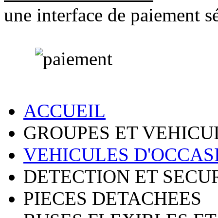
une interface de paiement sé
ACCUEIL
GROUPES ET VEHICU
VEHICULES D'OCCAS
DETECTION ET SECU
PIECES DETACHEES