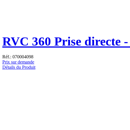
RVC 360 Prise directe -
Réf.: 070004098
Prix sur demande
Détails du Produit