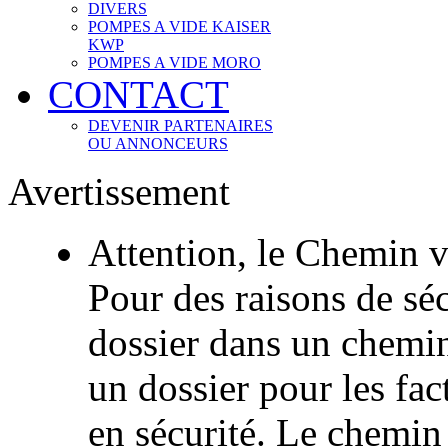
DIVERS
POMPES A VIDE KAISER
KWP
POMPES A VIDE MORO
CONTACT
DEVENIR PARTENAIRES
OU ANNONCEURS
Avertissement
Attention, le Chemin v
Pour des raisons de sécu
dossier dans un chemi
un dossier pour les fac
en sécurité. Le chemin