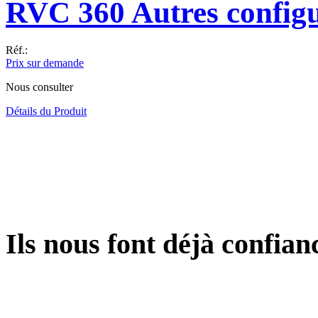
RVC 360 Autres configu
Réf.:
Prix sur demande
Nous consulter
Détails du Produit
Ils
nous font déjà confiance