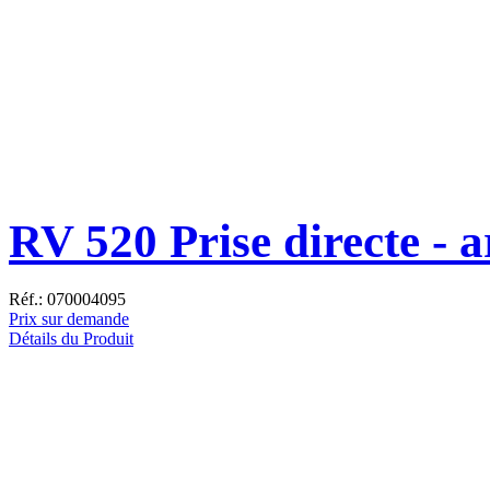
RV 520 Prise directe - a
Réf.: 070004095
Prix sur demande
Détails du Produit