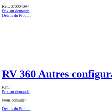
Réf.: 070004094
Prix sur demande
Détails du Produit
RV 360 Autres configur
Réf.:
Prix sur demande
Nous consulter
Détails du Produit