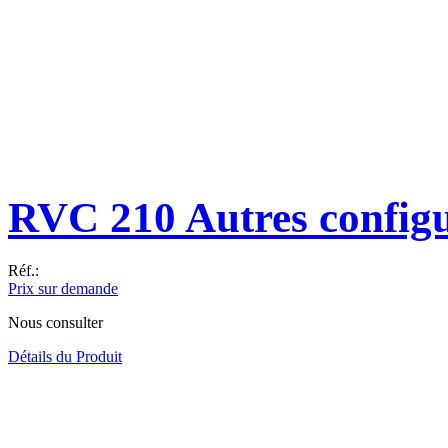
RVC 210 Autres configu
Réf.:
Prix sur demande
Nous consulter
Détails du Produit