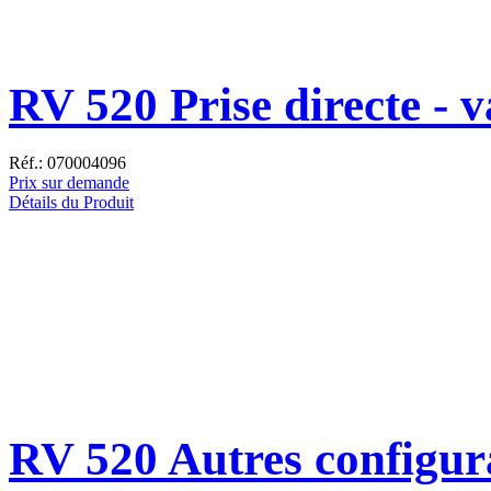
RV 520 Prise directe - 
Réf.: 070004096
Prix sur demande
Détails du Produit
RV 520 Autres configur