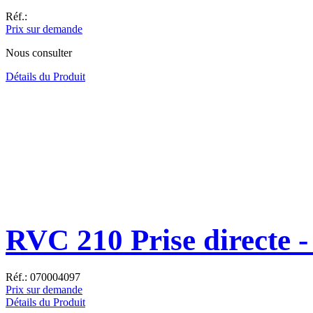
Réf.:
Prix sur demande
Nous consulter
Détails du Produit
RVC 210 Prise directe -
Réf.: 070004097
Prix sur demande
Détails du Produit