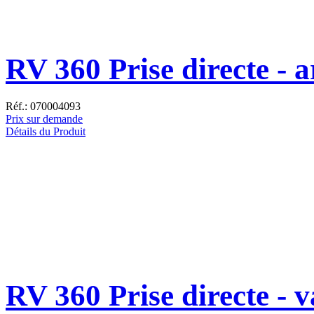
RV 360 Prise directe - a
Réf.: 070004093
Prix sur demande
Détails du Produit
RV 360 Prise directe - 