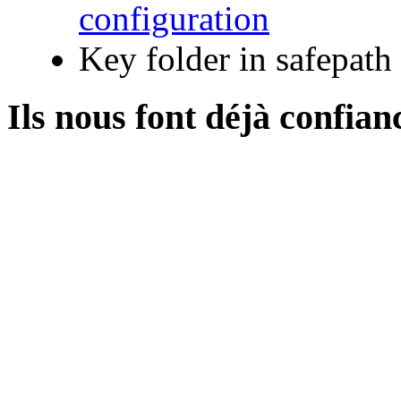
configuration
Key folder in safepath
Ils
nous font déjà confiance