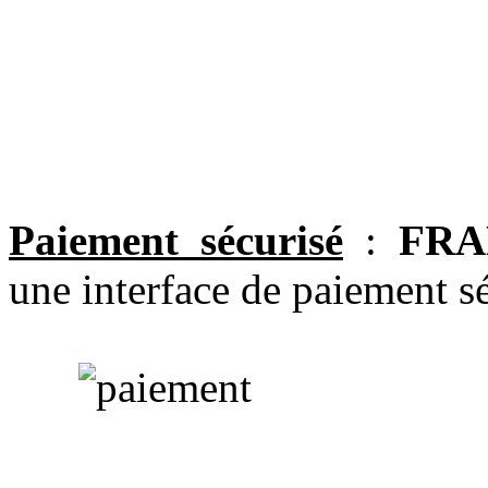
Paiement sécurisé
:
FRA
une interface de paiement sé