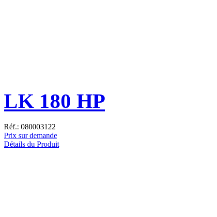
LK 180 HP
Réf.: 080003122
Prix sur demande
Détails du Produit