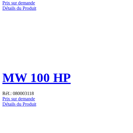
Prix sur demande
Détails du Produit
MW 100 HP
Réf.: 080003118
Prix sur demande
Détails du Produit