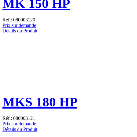
MK 150 HP
Réf.: 080003120
Prix sur demande
Détails du Produit
MKS 180 HP
Réf.: 080003121
Prix sur demande
Détails du Produit