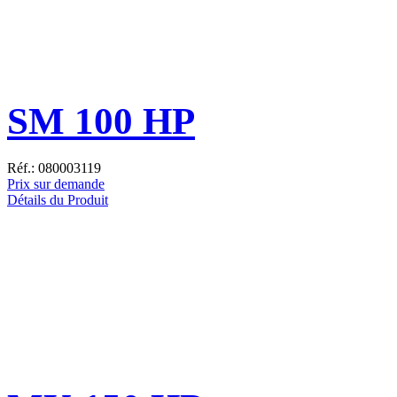
SM 100 HP
Réf.: 080003119
Prix sur demande
Détails du Produit