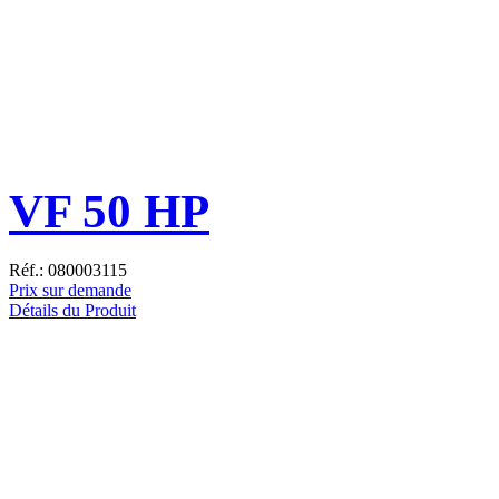
VF 50 HP
Réf.: 080003115
Prix sur demande
Détails du Produit