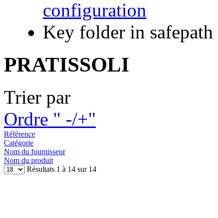
configuration
Key folder in safepath
PRATISSOLI
Trier par
Ordre " -/+"
Référence
Catégorie
Nom du fournisseur
Nom du produit
Résultats 1 à 14 sur 14