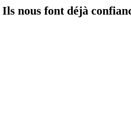
Ils
nous font déjà confiance