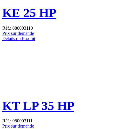
KE 25 HP
Réf.: 080003110
Prix sur demande
Détails du Produit
KT LP 35 HP
Réf.: 080003111
Prix sur demande