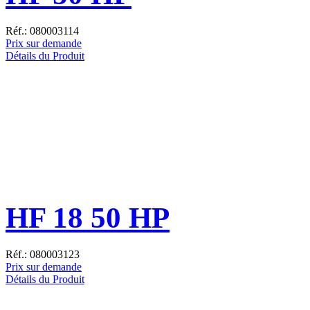
Réf.: 080003114
Prix sur demande
Détails du Produit
HF 18 50 HP
Réf.: 080003123
Prix sur demande
Détails du Produit