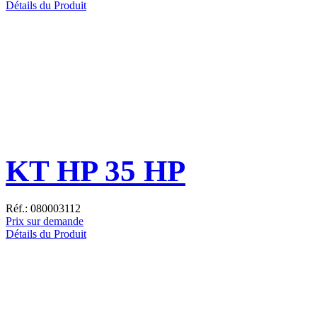
Détails du Produit
KT HP 35 HP
Réf.: 080003112
Prix sur demande
Détails du Produit