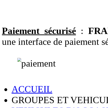
Paiement sécurisé
:
FRA
une interface de paiement sé
ACCUEIL
GROUPES ET VEHICU