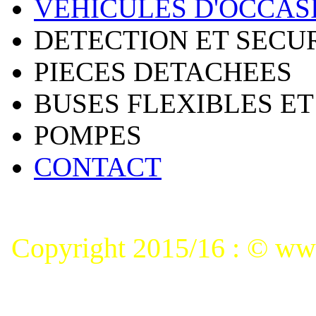
VEHICULES D'OCCAS
DETECTION ET SECU
PIECES DETACHEES
BUSES FLEXIBLES ET
POMPES
CONTACT
Copyright 2015/16 : © www.