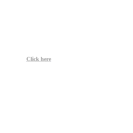
Click here