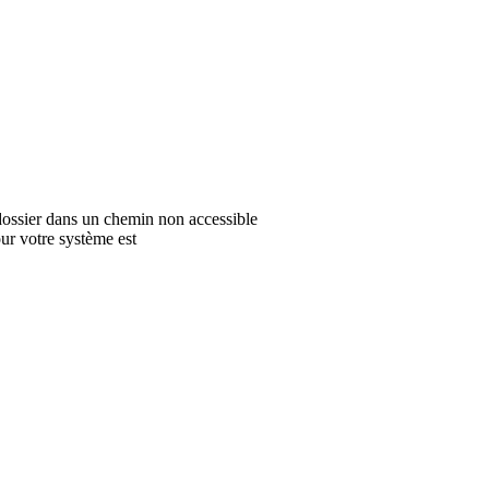
n dossier dans un chemin non accessible
ur votre système est