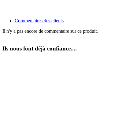
Commentaires des clients
Il n'y a pas encore de commentaire sur ce produit.
Ils
nous font déjà confiance....